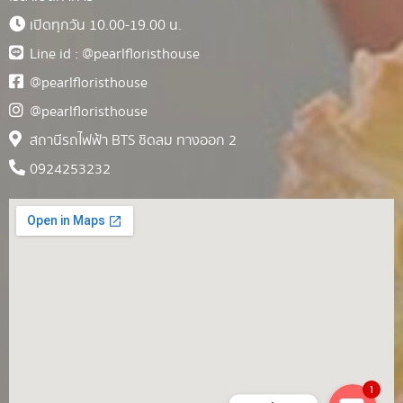
เปิดทุกวัน 10.00-19.00 น.
Line id : @pearlfloristhouse
@pearlfloristhouse
@pearlfloristhouse
สถานีรถไฟฟ้า BTS ชิดลม ทางออก 2
0924253232
1