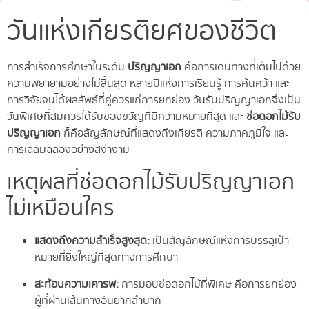
วันแห่งเกียรติยศของชีวิต
การสำเร็จการศึกษาในระดับ
ปริญญาเอก
คือการเดินทางที่เต็มไปด้วย
ความพยายามอย่างไม่สิ้นสุด หลายปีแห่งการเรียนรู้ การค้นคว้า และ
การวิจัยจนได้ผลลัพธ์ที่คู่ควรแก่การยกย่อง วันรับปริญญาเอกจึงเป็น
วันพิเศษที่สมควรได้รับของขวัญที่มีความหมายที่สุด และ
ช่อดอกไม้รับ
ปริญญาเอก
ก็คือสัญลักษณ์ที่แสดงถึงเกียรติ ความภาคภูมิใจ และ
การเฉลิมฉลองอย่างสง่างาม
เหตุผลที่ช่อดอกไม้รับปริญญาเอก
ไม่เหมือนใคร
แสดงถึงความสำเร็จสูงสุด:
เป็นสัญลักษณ์แห่งการบรรลุเป้า
หมายที่ยิ่งใหญ่ที่สุดทางการศึกษา
สะท้อนความเคารพ:
การมอบช่อดอกไม้ที่พิเศษ คือการยกย่อง
ผู้ที่ผ่านเส้นทางอันยากลำบาก