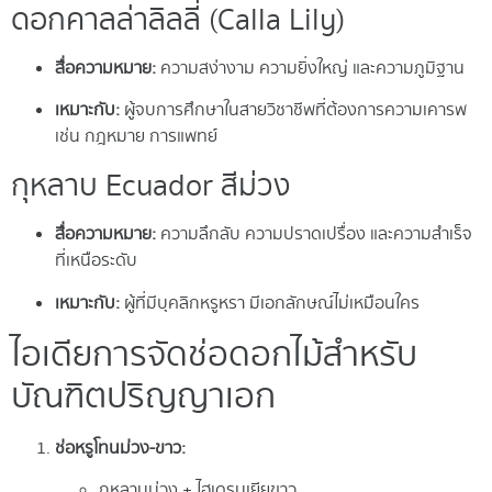
ดอกคาลล่าลิลลี่ (Calla Lily)
สื่อความหมาย:
ความสง่างาม ความยิ่งใหญ่ และความภูมิฐาน
เหมาะกับ:
ผู้จบการศึกษาในสายวิชาชีพที่ต้องการความเคารพ
เช่น กฎหมาย การแพทย์
กุหลาบ Ecuador สีม่วง
สื่อความหมาย:
ความลึกลับ ความปราดเปรื่อง และความสำเร็จ
ที่เหนือระดับ
เหมาะกับ:
ผู้ที่มีบุคลิกหรูหรา มีเอกลักษณ์ไม่เหมือนใคร
ไอเดียการจัดช่อดอกไม้สำหรับ
บัณฑิตปริญญาเอก
ช่อหรูโทนม่วง-ขาว:
กุหลาบม่วง + ไฮเดรนเยียขาว