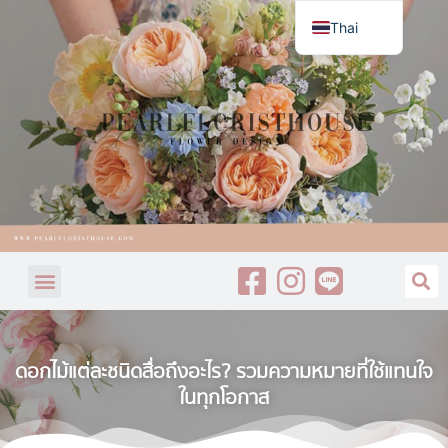
Thai
English
ดอกไม้แต่ละชนิดสื่อถึงอะไร? รวมความหมายที่ใช้แทนใจ
ในทุกโอกาส