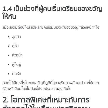
1.4 เป็นช่วงที่ผู้คนเริ่มเตรียมของขวัญ
ให้กัน
แม้จะยังไม่ถึงปีใหม่ แต่หลายคนเริ่มมองหาของขวัญ “ล่วงหน้า” ให้
ลูกค้า
คู่ค้า
หัวหน้า
ผู้ใหญ่
คนรัก
ดอกไม้เป็นหนึ่งในของขวัญที่ดูดีที่สุด เสริมภาพลักษณ์ และให้ความ
รู้สึกพรีเมียมโดยไม่ต้องใช้งบประมาณสูงเกินไป
2. โอกาสพิเศษที่เหมาะกับการ