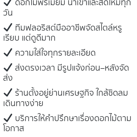
ดอกไม้พรีเมียม นำเข้าและสดใหม่ทุก
วัน
ทีมฟลอริสต์มืออาชีพจัดสไตล์หรู
เรียบ แต่ดูดีมาก
ความใส่ใจทุกรายละเอียด
ส่งตรงเวลา มีรูปแจ้งก่อน–หลังจัด
ส่ง
ร้านตั้งอยู่ย่านเศรษฐกิจ ใกล้ชิดลม
เดินทางง่าย
บริการให้คำปรึกษาเรื่องดอกไม้ตาม
โอกาส