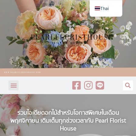
Thai
English
รวมไอเดียดอกไม้สำหรับโอกาสพิเศษในเดือน
พฤศจิกายน เติมเต็มทุกช่วงเวลากับ Pearl Florist
House