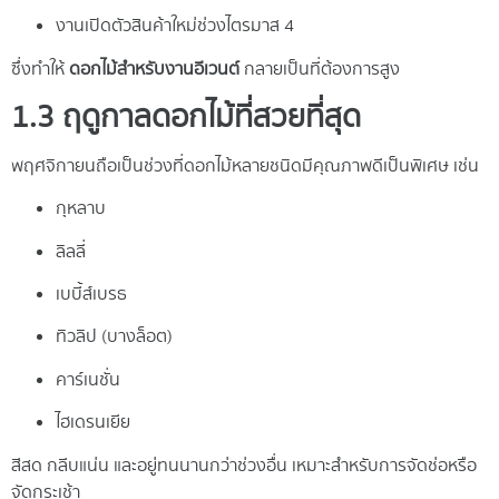
งานเปิดตัวสินค้าใหม่ช่วงไตรมาส 4
ซึ่งทำให้
ดอกไม้สำหรับงานอีเวนต์
กลายเป็นที่ต้องการสูง
1.3 ฤดูกาลดอกไม้ที่สวยที่สุด
พฤศจิกายนถือเป็นช่วงที่ดอกไม้หลายชนิดมีคุณภาพดีเป็นพิเศษ เช่น
กุหลาบ
ลิลลี่
เบบี้ส์เบรธ
ทิวลิป (บางล็อต)
คาร์เนชั่น
ไฮเดรนเยีย
สีสด กลีบแน่น และอยู่ทนนานกว่าช่วงอื่น เหมาะสำหรับการจัดช่อหรือ
จัดกระเช้า