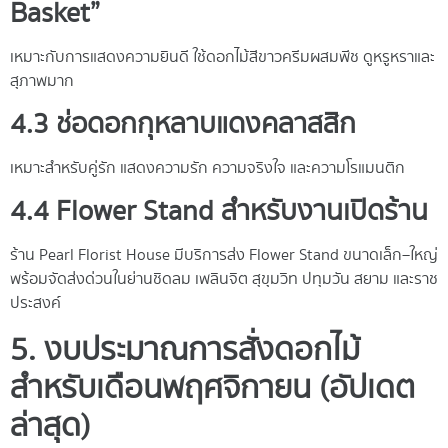
Basket”
เหมาะกับการแสดงความยินดี ใช้ดอกไม้สีขาวครีมผสมพีช ดูหรูหราและ
สุภาพมาก
4.3 ช่อดอกกุหลาบแดงคลาสสิก
เหมาะสำหรับคู่รัก แสดงความรัก ความจริงใจ และความโรแมนติก
4.4 Flower Stand สำหรับงานเปิดร้าน
ร้าน Pearl Florist House มีบริการส่ง Flower Stand ขนาดเล็ก–ใหญ่
พร้อมจัดส่งด่วนในย่านชิดลม เพลินจิต สุขุมวิท ปทุมวัน สยาม และราช
ประสงค์
5. งบประมาณการสั่งดอกไม้
สำหรับเดือนพฤศจิกายน (อัปเดต
ล่าสุด)