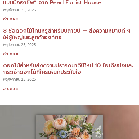
แบบมืออาชีพ” จาก Pearl Florist House
พฤศจิกายน 25, 2025
อ่านต่อ »
8 ช่อดอกไม้โทนหรูสำหรับปลายปี — ส่งความหมายดี ๆ
ให้ผู้ใหญ่และลูกค้าองค์กร
พฤศจิกายน 25, 2025
อ่านต่อ »
ดอกไม้สำหรับส่งความปรารถนาดีปีใหม่ 10 ไอเดียช่อและ
กระเช้าดอกไม้ที่ใครเห็นก็ประทับใจ
พฤศจิกายน 25, 2025
อ่านต่อ »