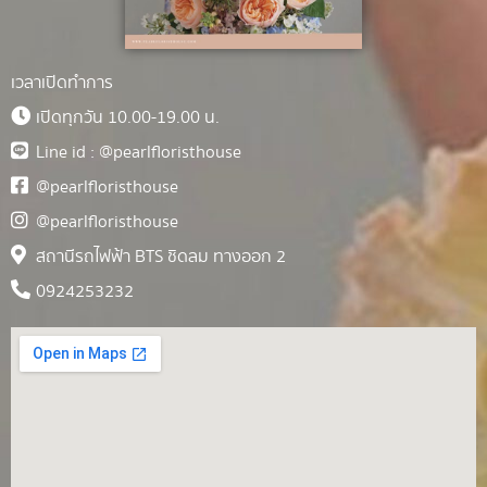
เวลาเปิดทำการ
เปิดทุกวัน 10.00-19.00 น.
Line id : @pearlfloristhouse
@pearlfloristhouse
@pearlfloristhouse
สถานีรถไฟฟ้า BTS ชิดลม ทางออก 2
0924253232