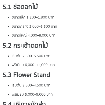
5.1 ช่อดอกไม้
ขนาดเล็ก 1,200–1,800 บาท
ขนาดกลาง 2,000–3,500 บาท
ขนาดใหญ่ 4,000–8,000 บาท
5.2 กระเช้าดอกไม้
เริ่มต้น 2,500–5,500 บาท
พรีเมียม 6,000–12,000 บาท
5.3 Flower Stand
เริ่มต้น 2,500–4,500 บาท
พรีเมียม 5,000–9,000 บาท
5.4 บริการจัดส่ง