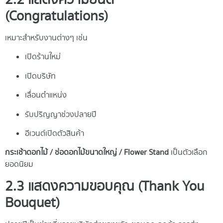
(Congratulations)
เหมาะสำหรับงานต่างๆ เช่น
เปิดร้านใหม่
เปิดบริษัท
เลื่อนตำแหน่ง
รับปริญญาช่วงปลายปี
อีเวนต์เปิดตัวสินค้า
กระเช้าดอกไม้ / ช่อดอกไม้ขนาดใหญ่ / Flower Stand
เป็นตัวเลือก
ยอดนิยม
2.3 แสดงความขอบคุณ (Thank You
Bouquet)