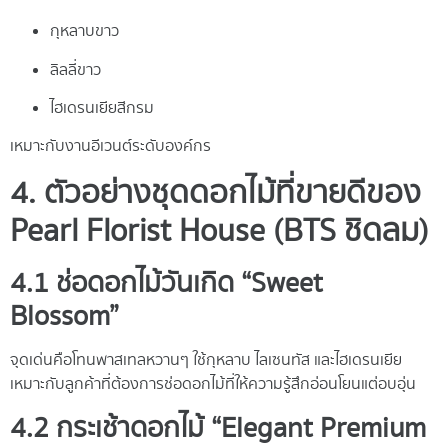
กุหลาบขาว
ลิลลี่ขาว
ไฮเดรนเยียสีกรม
เหมาะกับงานอีเวนต์ระดับองค์กร
4. ตัวอย่างชุดดอกไม้ที่ขายดีของ
Pearl Florist House (BTS ชิดลม)
4.1 ช่อดอกไม้วันเกิด “Sweet
Blossom”
จุดเด่นคือโทนพาสเทลหวานๆ ใช้กุหลาบ ไลเซนทัส และไฮเดรนเยีย
เหมาะกับลูกค้าที่ต้องการช่อดอกไม้ที่ให้ความรู้สึกอ่อนโยนแต่อบอุ่น
4.2 กระเช้าดอกไม้ “Elegant Premium