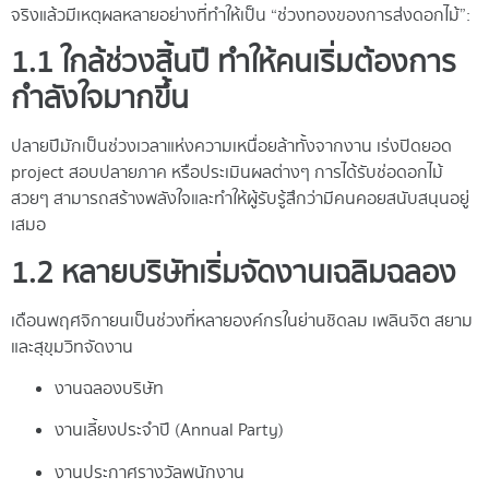
จริงแล้วมีเหตุผลหลายอย่างที่ทำให้เป็น “ช่วงทองของการส่งดอกไม้”:
1.1 ใกล้ช่วงสิ้นปี ทำให้คนเริ่มต้องการ
กำลังใจมากขึ้น
ปลายปีมักเป็นช่วงเวลาแห่งความเหนื่อยล้าทั้งจากงาน เร่งปิดยอด
project สอบปลายภาค หรือประเมินผลต่างๆ การได้รับช่อดอกไม้
สวยๆ สามารถสร้างพลังใจและทำให้ผู้รับรู้สึกว่ามีคนคอยสนับสนุนอยู่
เสมอ
1.2 หลายบริษัทเริ่มจัดงานเฉลิมฉลอง
เดือนพฤศจิกายนเป็นช่วงที่หลายองค์กรในย่านชิดลม เพลินจิต สยาม
และสุขุมวิทจัดงาน
งานฉลองบริษัท
งานเลี้ยงประจำปี (Annual Party)
งานประกาศรางวัลพนักงาน