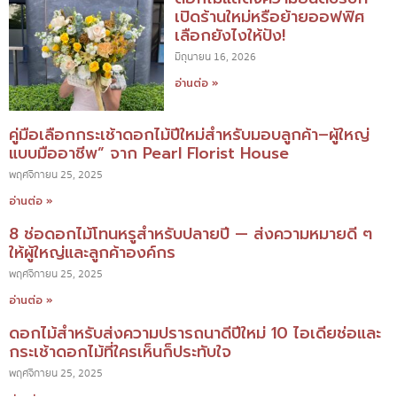
เปิดร้านใหม่หรือย้ายออฟฟิศ
เลือกยังไงให้ปัง!
มิถุนายน 16, 2026
อ่านต่อ »
คู่มือเลือกกระเช้าดอกไม้ปีใหม่สำหรับมอบลูกค้า–ผู้ใหญ่
แบบมืออาชีพ” จาก Pearl Florist House
พฤศจิกายน 25, 2025
อ่านต่อ »
8 ช่อดอกไม้โทนหรูสำหรับปลายปี — ส่งความหมายดี ๆ
ให้ผู้ใหญ่และลูกค้าองค์กร
พฤศจิกายน 25, 2025
อ่านต่อ »
ดอกไม้สำหรับส่งความปรารถนาดีปีใหม่ 10 ไอเดียช่อและ
กระเช้าดอกไม้ที่ใครเห็นก็ประทับใจ
พฤศจิกายน 25, 2025