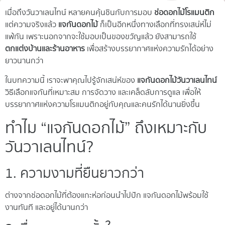
เมื่อถึงวันวาเลนไทน์ หลายคนคุ้นชินกับการมอบ
ช่อดอกไม้โรแมนติก
แต่ความจริงแล้ว
แจกันดอกไม้
ก็เป็นอีกหนึ่งทางเลือกที่ทรงเสน่ห์ไม่
แพ้กัน เพราะนอกจากจะใช้มอบเป็นของขวัญแล้ว ยังสามารถใช้
ตกแต่งบ้านและร้านอาหาร
เพื่อสร้างบรรยากาศแห่งความรักได้อย่าง
ยาวนานกว่า
ในบทความนี้ เราจะพาคุณไปรู้จักเสน่ห์ของ
แจกันดอกไม้วันวาเลนไทน์
วิธีเลือกแจกันที่เหมาะสม การจัดวาง และเคล็ดลับการดูแล เพื่อให้
บรรยากาศแห่งความโรแมนติกอยู่กับคุณและคนรักได้นานยิ่งขึ้น
ทำไม “แจกันดอกไม้” ถึงเหมาะกับ
วันวาเลนไทน์?
1. ความงามที่ยืนยาวกว่า
ต่างจากช่อดอกไม้ที่ต้องแกะห่อก่อนนำไปปัก แจกันดอกไม้พร้อมใช้
งานทันที และอยู่ได้นานกว่า