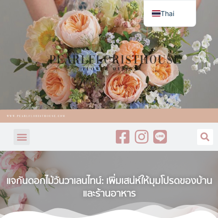
Thai
English
แจกันดอกไม้วันวาเลนไทน์: เพิ่มเสน่ห์ให้มุมโปรดของบ้าน
และร้านอาหาร