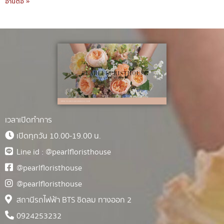
อ่านต่อ »
เวลาเปิดทำการ
เปิดทุกวัน 10.00-19.00 น.
Line id : @pearlfloristhouse
@pearlfloristhouse
@pearlfloristhouse
สถานีรถไฟฟ้า BTS ชิดลม ทางออก 2
0924253232