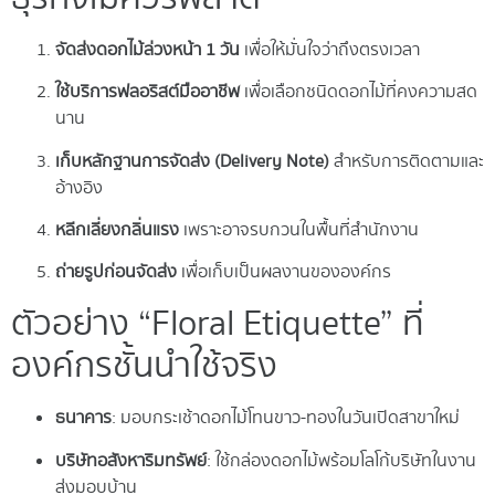
จัดส่งดอกไม้ล่วงหน้า 1 วัน
เพื่อให้มั่นใจว่าถึงตรงเวลา
ใช้บริการฟลอริสต์มืออาชีพ
เพื่อเลือกชนิดดอกไม้ที่คงความสด
นาน
เก็บหลักฐานการจัดส่ง (Delivery Note)
สำหรับการติดตามและ
อ้างอิง
หลีกเลี่ยงกลิ่นแรง
เพราะอาจรบกวนในพื้นที่สำนักงาน
ถ่ายรูปก่อนจัดส่ง
เพื่อเก็บเป็นผลงานขององค์กร
ตัวอย่าง “Floral Etiquette” ที่
องค์กรชั้นนำใช้จริง
ธนาคาร
: มอบกระเช้าดอกไม้โทนขาว-ทองในวันเปิดสาขาใหม่
บริษัทอสังหาริมทรัพย์
: ใช้กล่องดอกไม้พร้อมโลโก้บริษัทในงาน
ส่งมอบบ้าน