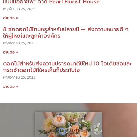
แบบมืออาชีพ” จาก Pearl Florist House
พฤศจิกายน 25, 2025
อ่านต่อ »
8 ช่อดอกไม้โทนหรูสำหรับปลายปี — ส่งความหมายดี ๆ
ให้ผู้ใหญ่และลูกค้าองค์กร
พฤศจิกายน 25, 2025
อ่านต่อ »
ดอกไม้สำหรับส่งความปรารถนาดีปีใหม่ 10 ไอเดียช่อและ
กระเช้าดอกไม้ที่ใครเห็นก็ประทับใจ
พฤศจิกายน 25, 2025
อ่านต่อ »