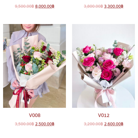
9,500.00
฿
8,000.00
฿
3,800.00
฿
3,300.00
฿
V008
V012
3,500.00
฿
2,500.00
฿
3,200.00
฿
2,600.00
฿