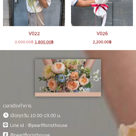
V022
V026
2,000.00
฿
1,800.00
฿
2,200.00
฿
เวลาเปิดทำการ
เปิดทุกวัน 10.00-19.00 น.
Line id : @pearlfloristhouse
@pearlfloristhouse