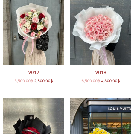
V017
V018
3,500.00
฿
2,500.00
฿
6,500.00
฿
4,800.00
฿