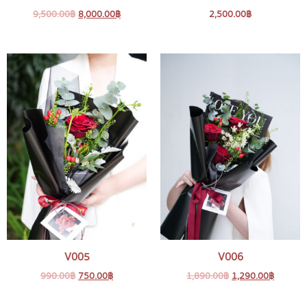
9,500.00
฿
8,000.00
฿
2,500.00
฿
V005
V006
990.00
฿
750.00
฿
1,890.00
฿
1,290.00
฿