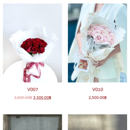
V007
V010
3,800.00
฿
3,300.00
฿
2,500.00
฿