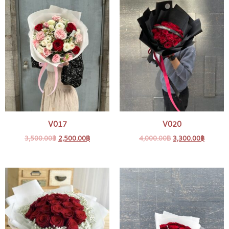
V017
V020
3,500.00
฿
2,500.00
฿
4,000.00
฿
3,300.00
฿