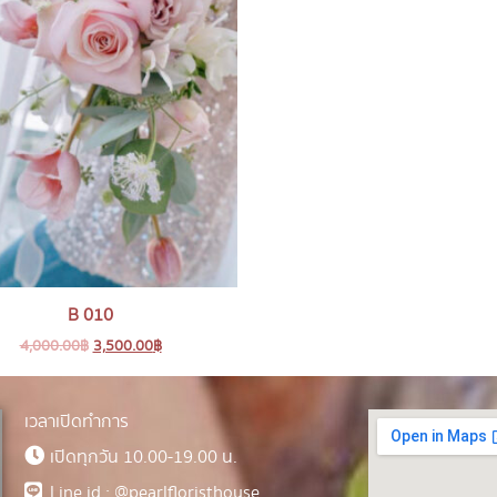
B 010
4,000.00
฿
3,500.00
฿
เวลาเปิดทำการ
เปิดทุกวัน 10.00-19.00 น.
Line id : @pearlfloristhouse