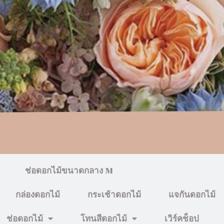
ช่อดอกไม้ขนาดกลาง M
กล่องดอกไม้
กระเช้าดอกไม้
แจกันดอกไม้
ช่อดอกไม้
โทนสีดอกไม้
เวิร์คช็อป