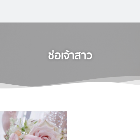
ช่อเจ้าสาว