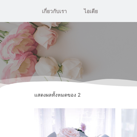
เกี่ยวกับเรา
ไอเดีย
แสดงผลทั้งหมดของ 2