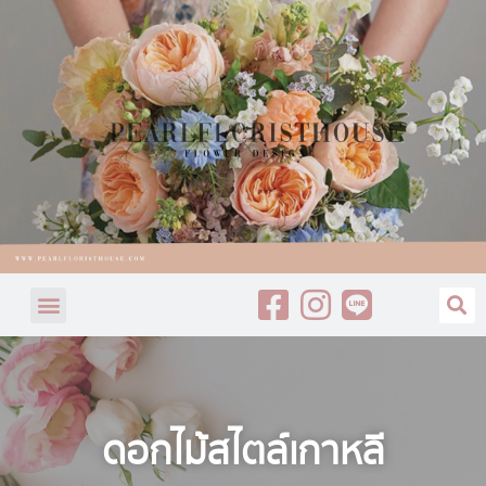
ดอกไม้สไตล์เกาหลี