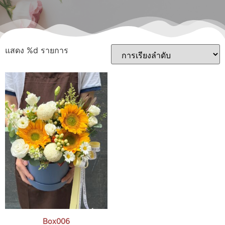
แสดง %d รายการ
Box006