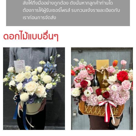
ส่งให้ถึงมืออย่างถูกต้อง ดังนั้นหากลูกค้าท่านใด
ต้องการให้ผู้รับเซอร์ไพรส์ รบกวนแจ้งรายละเอียดกับ
เราก่อนการจัดส่ง
ดอกไม้แบบอื่นๆ