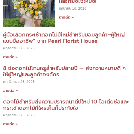
เลือกยังไงให้ปัง!
มิถุนายน 16, 2026
อ่านต่อ »
คู่มือเลือกกระเช้าดอกไม้ปีใหม่สำหรับมอบลูกค้า–ผู้ใหญ่
แบบมืออาชีพ” จาก Pearl Florist House
พฤศจิกายน 25, 2025
อ่านต่อ »
8 ช่อดอกไม้โทนหรูสำหรับปลายปี — ส่งความหมายดี ๆ
ให้ผู้ใหญ่และลูกค้าองค์กร
พฤศจิกายน 25, 2025
อ่านต่อ »
ดอกไม้สำหรับส่งความปรารถนาดีปีใหม่ 10 ไอเดียช่อและ
กระเช้าดอกไม้ที่ใครเห็นก็ประทับใจ
พฤศจิกายน 25, 2025
อ่านต่อ »