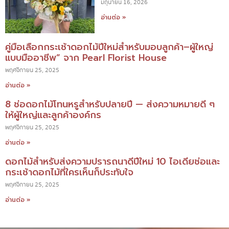
มิถุนายน 16, 2026
อ่านต่อ »
คู่มือเลือกกระเช้าดอกไม้ปีใหม่สำหรับมอบลูกค้า–ผู้ใหญ่
แบบมืออาชีพ” จาก Pearl Florist House
พฤศจิกายน 25, 2025
อ่านต่อ »
8 ช่อดอกไม้โทนหรูสำหรับปลายปี — ส่งความหมายดี ๆ
ให้ผู้ใหญ่และลูกค้าองค์กร
พฤศจิกายน 25, 2025
อ่านต่อ »
ดอกไม้สำหรับส่งความปรารถนาดีปีใหม่ 10 ไอเดียช่อและ
กระเช้าดอกไม้ที่ใครเห็นก็ประทับใจ
พฤศจิกายน 25, 2025
อ่านต่อ »