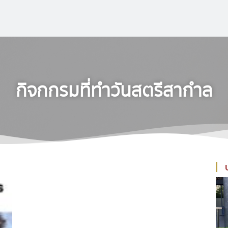
กิจกกรมที่ทำวันสตรีสากำล