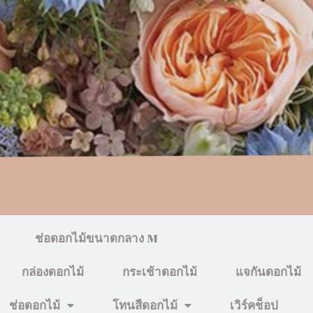
ช่อดอกไม้ขนาดกลาง M
กล่องดอกไม้
กระเช้าดอกไม้
แจกันดอกไม้
ช่อดอกไม้
โทนสีดอกไม้
เวิร์คช็อป