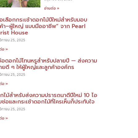
อ่านต่อ »
มือเลือกกระเช้าดอกไม้ปีใหม่สำหรับมอบ
กค้า–ผู้ใหญ่ แบบมืออาชีพ” จาก Pearl
orist House
ิกายน 25, 2025
ต่อ »
ช่อดอกไม้โทนหรูสำหรับปลายปี — ส่งความ
ยดี ๆ ให้ผู้ใหญ่และลูกค้าองค์กร
ิกายน 25, 2025
ต่อ »
กไม้สำหรับส่งความปรารถนาดีปีใหม่ 10 ไอ
ยช่อและกระเช้าดอกไม้ที่ใครเห็นก็ประทับใจ
ิกายน 25, 2025
ต่อ »