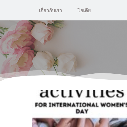
เกี่ยวกับเรา
ไอเดีย