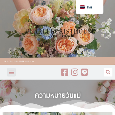
Thai
English
ความหมายวันแม่