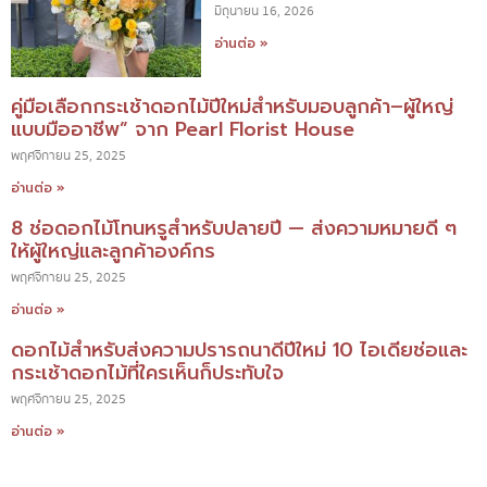
มิถุนายน 16, 2026
อ่านต่อ »
คู่มือเลือกกระเช้าดอกไม้ปีใหม่สำหรับมอบลูกค้า–ผู้ใหญ่
แบบมืออาชีพ” จาก Pearl Florist House
พฤศจิกายน 25, 2025
อ่านต่อ »
8 ช่อดอกไม้โทนหรูสำหรับปลายปี — ส่งความหมายดี ๆ
ให้ผู้ใหญ่และลูกค้าองค์กร
พฤศจิกายน 25, 2025
อ่านต่อ »
ดอกไม้สำหรับส่งความปรารถนาดีปีใหม่ 10 ไอเดียช่อและ
กระเช้าดอกไม้ที่ใครเห็นก็ประทับใจ
พฤศจิกายน 25, 2025
อ่านต่อ »