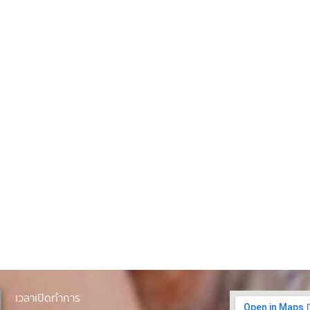
เวลาเปิดทำการ