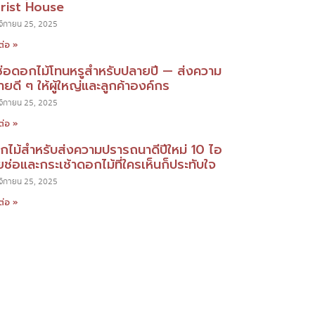
orist House
ิกายน 25, 2025
ต่อ »
ช่อดอกไม้โทนหรูสำหรับปลายปี — ส่งความ
ยดี ๆ ให้ผู้ใหญ่และลูกค้าองค์กร
ิกายน 25, 2025
ต่อ »
กไม้สำหรับส่งความปรารถนาดีปีใหม่ 10 ไอ
ยช่อและกระเช้าดอกไม้ที่ใครเห็นก็ประทับใจ
ิกายน 25, 2025
ต่อ »