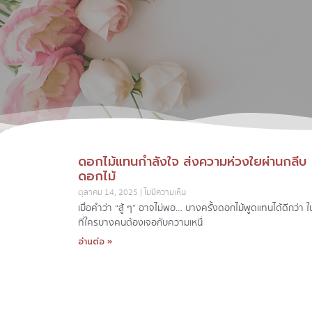
ดอกไม้แทนกำลังใจ ส่งความห่วงใยผ่านกลีบ
ดอกไม้
ตุลาคม 14, 2025
ไม่มีความเห็น
เมื่อคำว่า “สู้ ๆ” อาจไม่พอ… บางครั้งดอกไม้พูดแทนได้ดีกว่า ใ
ที่ใครบางคนต้องเจอกับความเหนื่
อ่านต่อ »