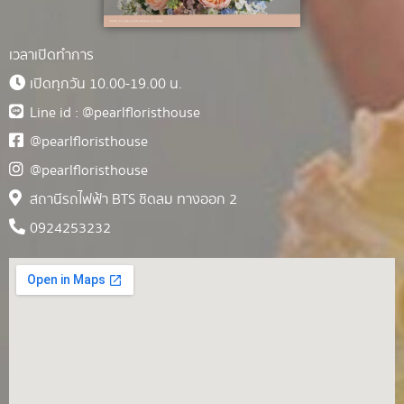
เวลาเปิดทำการ
เปิดทุกวัน 10.00-19.00 น.
Line id : @pearlfloristhouse
@pearlfloristhouse
@pearlfloristhouse
สถานีรถไฟฟ้า BTS ชิดลม ทางออก 2
0924253232