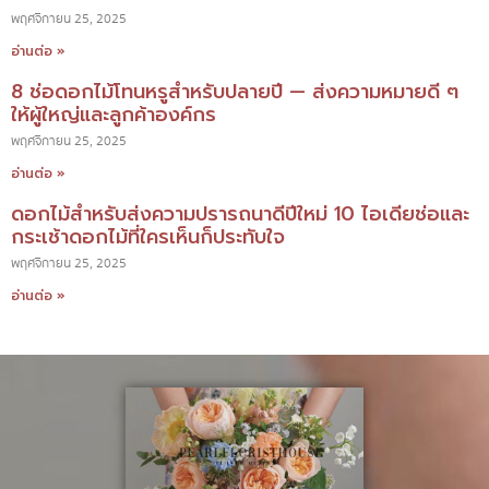
พฤศจิกายน 25, 2025
อ่านต่อ »
8 ช่อดอกไม้โทนหรูสำหรับปลายปี — ส่งความหมายดี ๆ
ให้ผู้ใหญ่และลูกค้าองค์กร
พฤศจิกายน 25, 2025
อ่านต่อ »
ดอกไม้สำหรับส่งความปรารถนาดีปีใหม่ 10 ไอเดียช่อและ
กระเช้าดอกไม้ที่ใครเห็นก็ประทับใจ
พฤศจิกายน 25, 2025
อ่านต่อ »