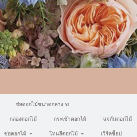
ช่อดอกไม้ขนาดกลาง M
กล่องดอกไม้
กระเช้าดอกไม้
แจกันดอกไม้
ช่อดอกไม้
โทนสีดอกไม้
เวิร์คช็อป