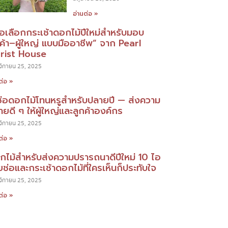
อ่านต่อ »
มือเลือกกระเช้าดอกไม้ปีใหม่สำหรับมอบ
กค้า–ผู้ใหญ่ แบบมืออาชีพ” จาก Pearl
orist House
ิกายน 25, 2025
ต่อ »
ช่อดอกไม้โทนหรูสำหรับปลายปี — ส่งความ
ยดี ๆ ให้ผู้ใหญ่และลูกค้าองค์กร
ิกายน 25, 2025
ต่อ »
กไม้สำหรับส่งความปรารถนาดีปีใหม่ 10 ไอ
ยช่อและกระเช้าดอกไม้ที่ใครเห็นก็ประทับใจ
ิกายน 25, 2025
ต่อ »