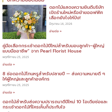
ดอกไม้แสดงความยินดีบริษัท
เปิดร้านใหม่หรือย้ายออฟฟิศ
เลือกยังไงให้ปัง!
มิถุนายน 16, 2026
อ่านต่อ »
คู่มือเลือกกระเช้าดอกไม้ปีใหม่สำหรับมอบลูกค้า–ผู้ใหญ่
แบบมืออาชีพ” จาก Pearl Florist House
พฤศจิกายน 25, 2025
อ่านต่อ »
8 ช่อดอกไม้โทนหรูสำหรับปลายปี — ส่งความหมายดี ๆ
ให้ผู้ใหญ่และลูกค้าองค์กร
พฤศจิกายน 25, 2025
อ่านต่อ »
ดอกไม้สำหรับส่งความปรารถนาดีปีใหม่ 10 ไอเดียช่อและ
กระเช้าดอกไม้ที่ใครเห็นก็ประทับใจ