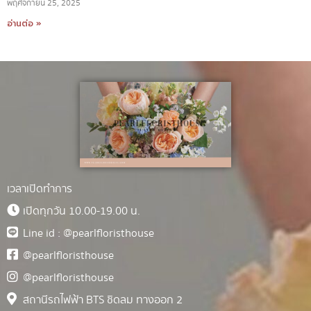
พฤศจิกายน 25, 2025
อ่านต่อ »
เวลาเปิดทำการ
เปิดทุกวัน 10.00-19.00 น.
Line id : @pearlfloristhouse
@pearlfloristhouse
@pearlfloristhouse
สถานีรถไฟฟ้า BTS ชิดลม ทางออก 2