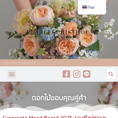
Thai
English
ดอกไม้ขอบคุณคู่ค้า
Corporate Mood Board 2025: รวมดีไซน์ช่อและ