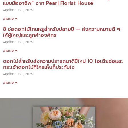
แบบมืออาชีพ” จาก Pearl Florist House
พฤศจิกายน 25, 2025
อ่านต่อ »
8 ช่อดอกไม้โทนหรูสำหรับปลายปี — ส่งความหมายดี ๆ
ให้ผู้ใหญ่และลูกค้าองค์กร
พฤศจิกายน 25, 2025
อ่านต่อ »
ดอกไม้สำหรับส่งความปรารถนาดีปีใหม่ 10 ไอเดียช่อและ
กระเช้าดอกไม้ที่ใครเห็นก็ประทับใจ
พฤศจิกายน 25, 2025
อ่านต่อ »