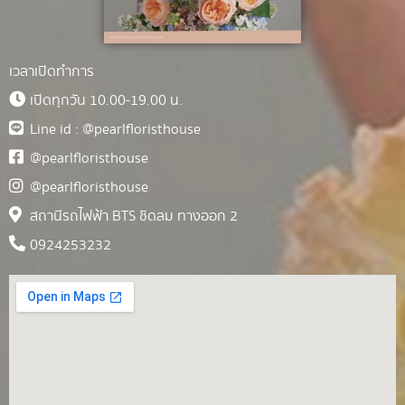
เวลาเปิดทำการ
เปิดทุกวัน 10.00-19.00 น.
Line id : @pearlfloristhouse
@pearlfloristhouse
@pearlfloristhouse
สถานีรถไฟฟ้า BTS ชิดลม ทางออก 2
0924253232