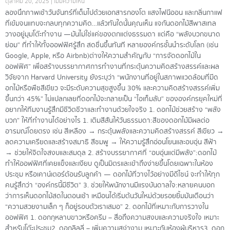
ตุลาคม 20, 2025
ไม่มีความเห็น
ลองนึกภาพเช้าวันจันทร์ที่เต็มไปด้วยเอกสารกองโต แสงไฟนีออน และกลิ่นกาแฟ
ที่เข้มจนแทบจะกลบทุกความคิด…แล้วทันใดนั้นคุณเห็น แจกันดอกไม้สีพาสเทล
วางอยู่มุมโต๊ะทำงาน —มันไม่ใช่แค่ของตกแต่งธรรมดา แต่คือ “พลังบวกขนาด
ย่อม” ที่ทำให้ทั้งออฟฟิศรู้สึก สดชื่นขึ้นทันที หลายองค์กรชั้นนำระดับโลก (เช่น
Google, Apple, หรือ Airbnb)ต่างให้ความสำคัญกับ “การจัดดอกไม้ใน
ออฟฟิศ” เพื่อสร้างบรรยากาศการทำงานที่กระตุ้นความคิดสร้างสรรค์และผล
วิจัยจาก Harvard University ยังระบุว่า “พนักงานที่อยู่ในสภาพแวดล้อมที่มีด
อกไม้หรือพืชสีเขียว จะมีระดับความสุขสูงขึ้น 30% และความคิดสร้างสรรค์เพิ่ม
ขึ้นกว่า 45%” ไม่แปลกเลยที่ดอกไม้จะกลายเป็น “ไอเท็มลับ” ขององค์กรยุคใหม่ที่
อยากให้ทีมงานรู้สึกมีชีวิตชีวาและทำงานด้วยใจจริง 1. ดอกไม้ช่วยสร้าง “พลัง
บวก” ให้ที่ทำงานได้อย่างไร 1. เติมสีสันให้วันธรรมดา:สีของดอกไม้มีผลต่อ
อารมณ์โดยตรง เช่น สีเหลือง → กระตุ้นพลังและความคิดสร้างสรรค์ สีเขียว →
ลดความเครียดและสร้างสมาธิ สีชมพู → ให้ความรู้สึกอ่อนโยนและอบอุ่น สีฟ้า
→ ช่วยให้จิตใจสงบและสมดุล 2. สร้างบรรยากาศที่ “อบอุ่นแต่มีพลัง”:ดอกไม้
ทำให้ออฟฟิศที่เคยแข็งและเงียบ ดูเป็นมิตรและเข้าถึงง่ายขึ้นโดยเฉพาะในห้อง
ประชุม หรือเคาน์เตอร์ต้อนรับลูกค้า — ดอกไม้ที่วางไว้อย่างมีดีไซน์ จะทำให้ทุก
คนรู้สึกว่า “องค์กรนี้มีชีวิต” 3. ช่วยให้พนักงานมีแรงบันดาลใจ:หลายคนบอก
ว่าการเห็นดอกไม้สดในตอนเช้า เหมือนได้เริ่มต้นวันใหม่ด้วยรอยยิ้มมันเตือนว่า
“ความสวยงามเล็ก ๆ ก็อยู่รอบตัวเราเสมอ” 2. ดอกไม้ที่เหมาะกับการวางใน
ออฟฟิศ 1. ดอกกุหลาบขาวหรือครีม – สื่อถึงความสงบและความจริงใจ เหมาะ
สำหรับโต๊ะประชุม2. ดอกลิลลี่ – เพิ่มความสง่างาม เหมาะกับห้องผู้บริหาร3. ดอก