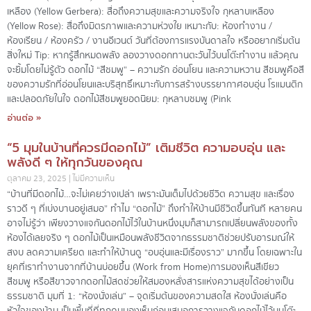
เหลือง (Yellow Gerbera): สื่อถึงความสุขและความจริงใจ กุหลาบเหลือง
(Yellow Rose): สื่อถึงมิตรภาพและความห่วงใย เหมาะกับ: ห้องทำงาน /
ห้องเรียน / ห้องครัว / งานอีเวนต์ วันที่ต้องการแรงบันดาลใจ หรืออยากเริ่มต้น
สิ่งใหม่ Tip: หากรู้สึกหมดพลัง ลองวางดอกทานตะวันไว้บนโต๊ะทำงาน แล้วคุณ
จะยิ้มโดยไม่รู้ตัว ดอกไม้ “สีชมพู” – ความรัก อ่อนโยน และความหวาน สีชมพูคือสี
ของความรักที่อ่อนโยนและบริสุทธิ์เหมาะกับการสร้างบรรยากาศอบอุ่น โรแมนติก
และปลอดภัยในใจ ดอกไม้สีชมพูยอดนิยม: กุหลาบชมพู (Pink
อ่านต่อ »
“5 มุมในบ้านที่ควรมีดอกไม้” เติมชีวิต ความอบอุ่น และ
พลังดี ๆ ให้ทุกวันของคุณ
ตุลาคม 23, 2025
ไม่มีความเห็น
“บ้านที่มีดอกไม้…จะไม่เคยว่างเปล่า เพราะมันเต็มไปด้วยชีวิต ความสุข และเรื่อง
ราวดี ๆ ที่เบ่งบานอยู่เสมอ” ทำไม “ดอกไม้” ถึงทำให้บ้านมีชีวิตขึ้นทันที หลายคน
อาจไม่รู้ว่า เพียงวางแจกันดอกไม้ไว้ในบ้านหนึ่งมุมก็สามารถเปลี่ยนพลังของทั้ง
ห้องได้เลยจริง ๆ ดอกไม้เป็นเหมือนพลังชีวิตจากธรรมชาติช่วยปรับอารมณ์ให้
สงบ ลดความเครียด และทำให้บ้านดู “อบอุ่นและมีเรื่องราว” มากขึ้น โดยเฉพาะใน
ยุคที่เราทำงานจากที่บ้านบ่อยขึ้น (Work from Home)การมองเห็นสีเขียว
สีชมพู หรือสีขาวจากดอกไม้สดช่วยให้สมองหลั่งสารแห่งความสุขได้อย่างเป็น
ธรรมชาติ มุมที่ 1: “ห้องนั่งเล่น” – จุดเริ่มต้นของความสดใส ห้องนั่งเล่นคือ