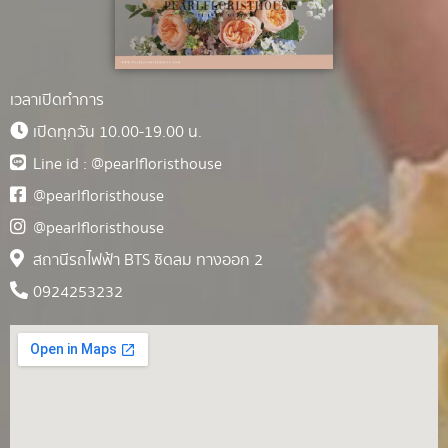
เวลาเปิดทำการ
เปิดทุกวัน 10.00-19.00 น.
Line id : @pearlfloristhouse
@pearlfloristhouse
@pearlfloristhouse
สถานีรถไฟฟ้า BTS ชิดลม ทางออก 2
0924253232