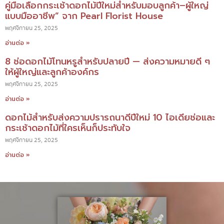
คู่มือเลือกกระเช้าดอกไม้ปีใหม่สำหรับมอบลูกค้า–ผู้ใหญ่
แบบมืออาชีพ” จาก Pearl Florist House
พฤศจิกายน 25, 2025
อ่านต่อ »
8 ช่อดอกไม้โทนหรูสำหรับปลายปี — ส่งความหมายดี ๆ
ให้ผู้ใหญ่และลูกค้าองค์กร
พฤศจิกายน 25, 2025
อ่านต่อ »
ดอกไม้สำหรับส่งความปรารถนาดีปีใหม่ 10 ไอเดียช่อและ
กระเช้าดอกไม้ที่ใครเห็นก็ประทับใจ
พฤศจิกายน 25, 2025
อ่านต่อ »