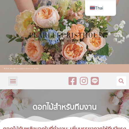
Thai
English
ดอกไม้สำหรับทีมงาน
ดอกไม้กับพลังบวกในที่ทำงาน: เพิ่มบรรยากาศให้ทีมมีแรง