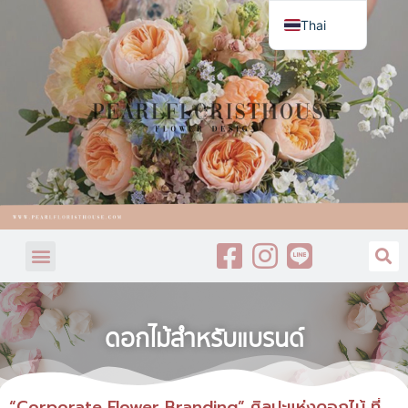
Thai
English
ดอกไม้สำหรับแบรนด์
“Corporate Flower Branding” ศิลปะแห่งดอกไม้ ที่