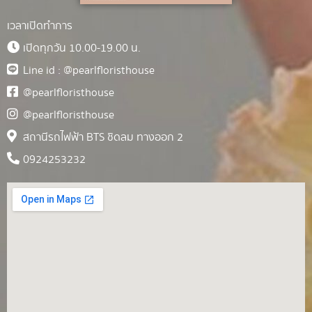
เวลาเปิดทำการ
เปิดทุกวัน 10.00-19.00 น.
Line id : @pearlfloristhouse
@pearlfloristhouse
@pearlfloristhouse
สถานีรถไฟฟ้า BTS ชิดลม ทางออก 2
0924253232