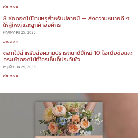
อ่านต่อ »
8 ช่อดอกไม้โทนหรูสำหรับปลายปี — ส่งความหมายดี ๆ
ให้ผู้ใหญ่และลูกค้าองค์กร
พฤศจิกายน 25, 2025
อ่านต่อ »
ดอกไม้สำหรับส่งความปรารถนาดีปีใหม่ 10 ไอเดียช่อและ
กระเช้าดอกไม้ที่ใครเห็นก็ประทับใจ
พฤศจิกายน 25, 2025
อ่านต่อ »