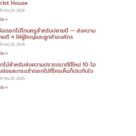
orist House
ิกายน 25, 2025
ต่อ »
ช่อดอกไม้โทนหรูสำหรับปลายปี — ส่งความ
ยดี ๆ ให้ผู้ใหญ่และลูกค้าองค์กร
ิกายน 25, 2025
ต่อ »
กไม้สำหรับส่งความปรารถนาดีปีใหม่ 10 ไอ
ยช่อและกระเช้าดอกไม้ที่ใครเห็นก็ประทับใจ
ิกายน 25, 2025
ต่อ »