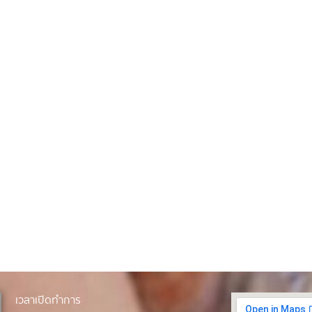
เวลาเปิดทำการ