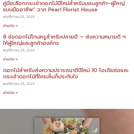
คู่มือเลือกกระเช้าดอกไม้ปีใหม่สำหรับมอบลูกค้า–ผู้ใหญ่
แบบมืออาชีพ” จาก Pearl Florist House
พฤศจิกายน 25, 2025
อ่านต่อ »
8 ช่อดอกไม้โทนหรูสำหรับปลายปี — ส่งความหมายดี ๆ
ให้ผู้ใหญ่และลูกค้าองค์กร
พฤศจิกายน 25, 2025
อ่านต่อ »
ดอกไม้สำหรับส่งความปรารถนาดีปีใหม่ 10 ไอเดียช่อและ
กระเช้าดอกไม้ที่ใครเห็นก็ประทับใจ
พฤศจิกายน 25, 2025
อ่านต่อ »