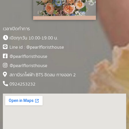
เวลาเปิดทำการ
เปิดทุกวัน 10.00-19.00 น.
Line id : @pearlfloristhouse
@pearlfloristhouse
@pearlfloristhouse
สถานีรถไฟฟ้า BTS ชิดลม ทางออก 2
0924253232