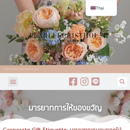
Thai
English
มารยาทการให้ของขวัญ
Corporate Gift Etiquette: มารยาทการมอบดอกไม้