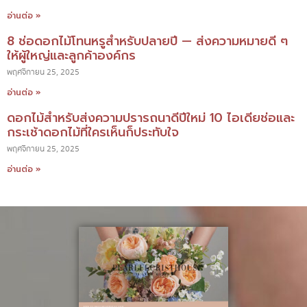
อ่านต่อ »
8 ช่อดอกไม้โทนหรูสำหรับปลายปี — ส่งความหมายดี ๆ
ให้ผู้ใหญ่และลูกค้าองค์กร
พฤศจิกายน 25, 2025
อ่านต่อ »
ดอกไม้สำหรับส่งความปรารถนาดีปีใหม่ 10 ไอเดียช่อและ
กระเช้าดอกไม้ที่ใครเห็นก็ประทับใจ
พฤศจิกายน 25, 2025
อ่านต่อ »