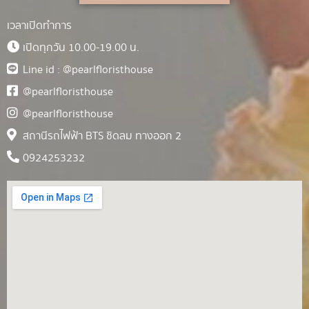
เวลาเปิดทำการ
เปิดทุกวัน 10.00-19.00 น.
Line id : @pearlfloristhouse
@pearlfloristhouse
@pearlfloristhouse
สถานีรถไฟฟ้า BTS ชิดลม ทางออก 2
0924253232