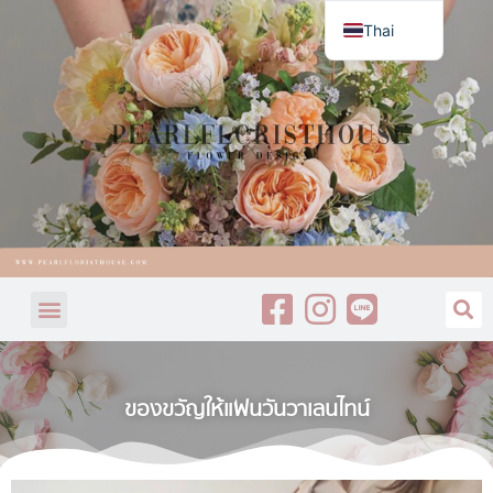
Thai
English
ของขวัญให้แฟนวันวาเลนไทน์