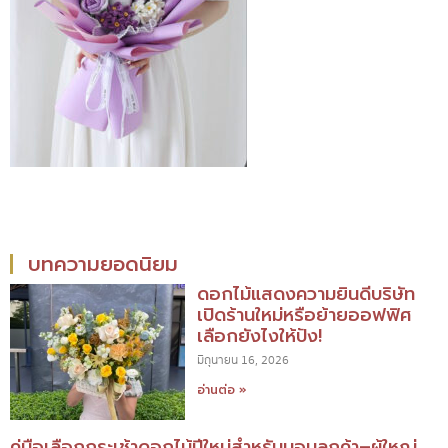
บทความยอดนิยม
ดอกไม้แสดงความยินดีบริษัท
เปิดร้านใหม่หรือย้ายออฟฟิศ
เลือกยังไงให้ปัง!
มิถุนายน 16, 2026
อ่านต่อ »
คู่มือเลือกกระเช้าดอกไม้ปีใหม่สำหรับมอบลูกค้า–ผู้ใหญ่