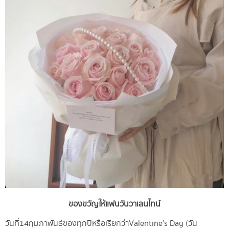
ของขวัญให้แฟนวันวาเลนไทน์
วันที่ 14 กุมภาพันธ์ ของทุกปี
หรือเรียกว่า Valentine’s Day (วัน