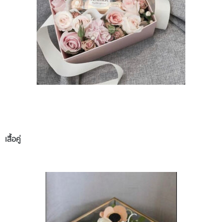
เสื้อคู่