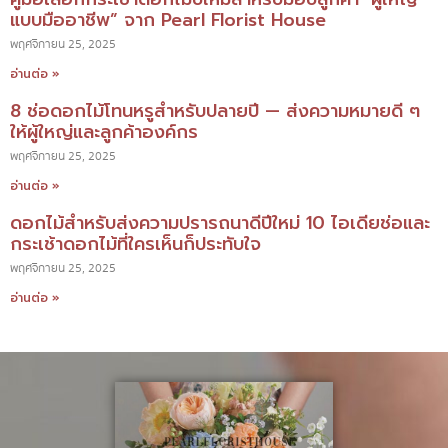
แบบมืออาชีพ” จาก Pearl Florist House
พฤศจิกายน 25, 2025
อ่านต่อ »
8 ช่อดอกไม้โทนหรูสำหรับปลายปี — ส่งความหมายดี ๆ
ให้ผู้ใหญ่และลูกค้าองค์กร
พฤศจิกายน 25, 2025
อ่านต่อ »
ดอกไม้สำหรับส่งความปรารถนาดีปีใหม่ 10 ไอเดียช่อและ
กระเช้าดอกไม้ที่ใครเห็นก็ประทับใจ
พฤศจิกายน 25, 2025
อ่านต่อ »