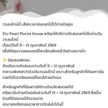
วาเลนไทน์นี้ เลือกเวลาส่งดอกไม้ได้ตามใจคุณ
ร้าน Pearl Florist House พร้อมให้บริการจัดส่งดอกไม้ในช่วงวัน
วาเลนไทน์
ตั้งแต่วันที่ 9 – 15 กุมภาพันธ์ 2569
เพื่อให้คุณวางแผนเซอร์ไพรส์คนพิเศษได้อย่างสบายใจ
ข้อเสนอพิเศษ
สำหรับการจัดส่งระหว่างวันที่ 9 – 12 กุมภาพันธ์
ราคาจะพิเศษกว่าช่วงวันวาเลนไทน์ เหมาะสำหรับลูกค้าที่ต้องการรับ
ดอกไม้ไปเตรียมเซอร์ไพรส์ด้วยตัวเอง
สำหรับลูกค้าที่ต้องการให้ทางร้านจัดส่งดอกไม้
หรือมารับด้วยตัวเองในช่วงวันที่ 13 – 14 กุมภาพันธ์ 2569 ซึ่งเป็น
ช่วงที่มีออเดอร์จำนวนมาก
สามารถเลือกรอบเวลาการจัดส่งได้ดังนี้