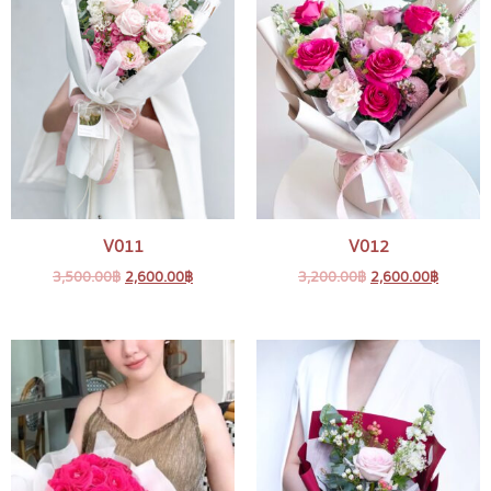
V011
V012
3,500.00
฿
2,600.00
฿
3,200.00
฿
2,600.00
฿