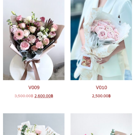
V009
V010
3,500.00
฿
2,600.00
฿
2,500.00
฿