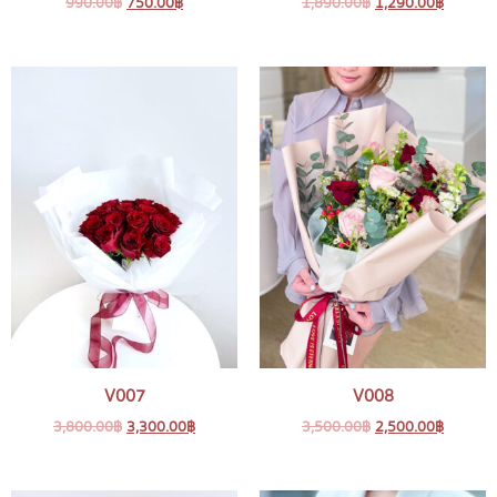
990.00
฿
750.00
฿
1,890.00
฿
1,290.00
฿
V007
V008
3,800.00
฿
3,300.00
฿
3,500.00
฿
2,500.00
฿