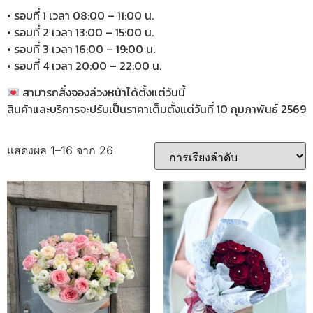
• รอบที่ 1 เวลา 08:00 – 11:00 น.
• รอบที่ 2 เวลา 13:00 – 15:00 น.
• รอบที่ 3 เวลา 16:00 – 19:00 น.
• รอบที่ 4 เวลา 20:00 – 22:00 น.
สามารถสั่งจองล่วงหน้าได้ตั้งแต่วันนี้
สินค้าและบริการจะปรับเป็นราคาเต็มตั้งแต่วันที่ 10 กุมภาพันธ์ 2569
แสดงผล 1–16 จาก 26