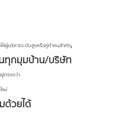
ให้ผู้บริหารระดับสูงหรือคู่ค้าคนสำคัญ
นทุกมุมบ้าน/บริษัท
อยู่ทรงกว่า
ใหม่
มด้วยได้