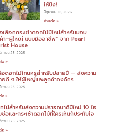
ให้ปัง!
มิถุนายน 16, 2026
อ่านต่อ »
มือเลือกกระเช้าดอกไม้ปีใหม่สำหรับมอบ
กค้า–ผู้ใหญ่ แบบมืออาชีพ” จาก Pearl
orist House
ิกายน 25, 2025
ต่อ »
ช่อดอกไม้โทนหรูสำหรับปลายปี — ส่งความ
ยดี ๆ ให้ผู้ใหญ่และลูกค้าองค์กร
ิกายน 25, 2025
ต่อ »
กไม้สำหรับส่งความปรารถนาดีปีใหม่ 10 ไอ
ยช่อและกระเช้าดอกไม้ที่ใครเห็นก็ประทับใจ
ิกายน 25, 2025
ต่อ »