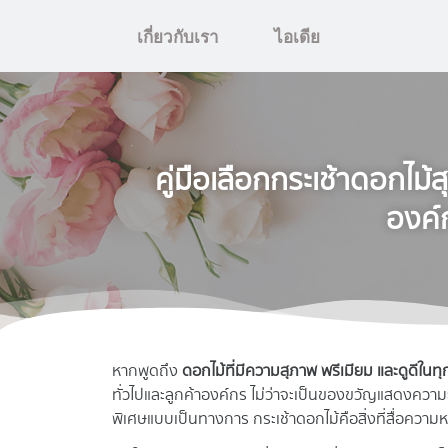
เกี่ยวกับเรา
ไอเดีย
คู่มือเลือกกระเช้าดอกไม้
องค์
หากพูดถึง
ดอกไม้ที่มีความสุภาพ พรีเมียม และดูดีในท
ทั่วไปและลูกค้าองค์กร ไม่ว่าจะเป็นของขวัญแสดงความยิน
พิเศษแบบเป็นทางการ กระเช้าดอกไม้คือสิ่งที่สื่อความห