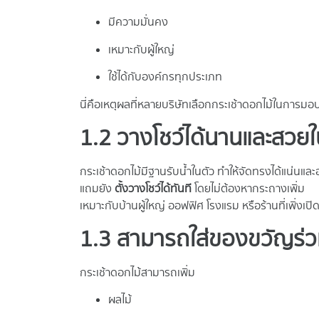
มีความมั่นคง
เหมาะกับผู้ใหญ่
ใช้ได้กับองค์กรทุกประเภท
นี่คือเหตุผลที่หลายบริษัทเลือกกระเช้าดอกไม้ในการมอบ
1.2 วางโชว์ได้นานและสวยใ
กระเช้าดอกไม้มีฐานรับน้ำในตัว ทำให้จัดทรงได้แน่นและ
แถมยัง
ตั้งวางโชว์ได้ทันที
โดยไม่ต้องหากระถางเพิ่ม
เหมาะกับบ้านผู้ใหญ่ ออฟฟิศ โรงแรม หรือร้านที่เพิ่งเปิด
1.3 สามารถใส่ของขวัญร่ว
กระเช้าดอกไม้สามารถเพิ่ม
ผลไม้