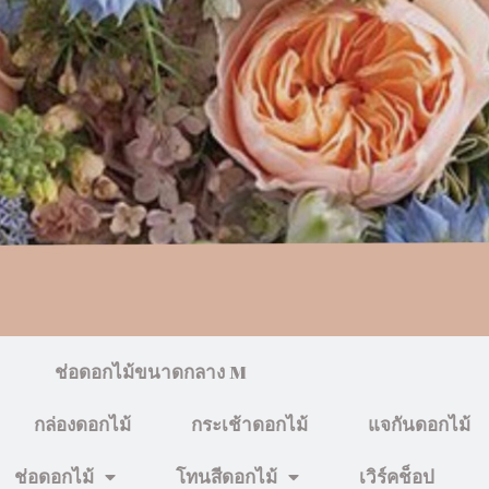
ช่อดอกไม้ขนาดกลาง M
กล่องดอกไม้
กระเช้าดอกไม้
แจกันดอกไม้
ช่อดอกไม้
โทนสีดอกไม้
เวิร์คช็อป