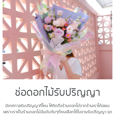
ช่อดอกไม้รับปริญญา
มีเทศกาลรับปริญญาที่ไหน ให้คิดถึงร้านดอกไม้จากร้
านเราได้เลยน
เพราะเราเป็นร้านดอกไม้อันดั
บต้นๆที่คนเลือกใช้ในงานรับปริ
ญญา จุด