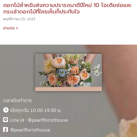
ดอกไม้สำหรับส่งความปรารถนาดีปีใหม่ 10 ไอเดียช่อและ
กระเช้าดอกไม้ที่ใครเห็นก็ประทับใจ
พฤศจิกายน 25, 2025
อ่านต่อ »
เวลาเปิดทำการ
เปิดทุกวัน 10.00-19.00 น.
Line id : @pearlfloristhouse
@pearlfloristhouse