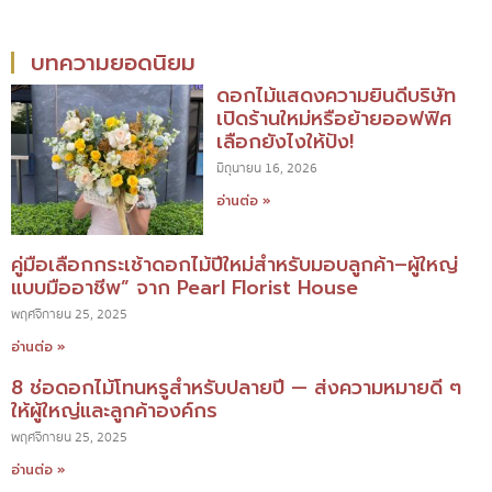
บทความยอดนิยม
ดอกไม้แสดงความยินดีบริษัท
เปิดร้านใหม่หรือย้ายออฟฟิศ
เลือกยังไงให้ปัง!
มิถุนายน 16, 2026
อ่านต่อ »
คู่มือเลือกกระเช้าดอกไม้ปีใหม่สำหรับมอบลูกค้า–ผู้ใหญ่
แบบมืออาชีพ” จาก Pearl Florist House
พฤศจิกายน 25, 2025
อ่านต่อ »
8 ช่อดอกไม้โทนหรูสำหรับปลายปี — ส่งความหมายดี ๆ
ให้ผู้ใหญ่และลูกค้าองค์กร
พฤศจิกายน 25, 2025
อ่านต่อ »