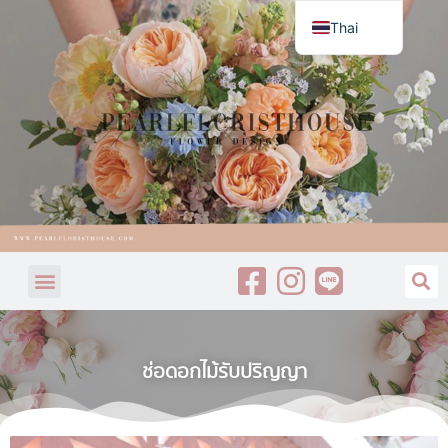
Thai
English
ช่อดอกไม้รับปริญญา