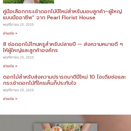
คู่มือเลือกกระเช้าดอกไม้ปีใหม่สำหรับมอบลูกค้า–ผู้ใหญ่
แบบมืออาชีพ” จาก Pearl Florist House
พฤศจิกายน 25, 2025
อ่านต่อ »
8 ช่อดอกไม้โทนหรูสำหรับปลายปี — ส่งความหมายดี ๆ
ให้ผู้ใหญ่และลูกค้าองค์กร
พฤศจิกายน 25, 2025
อ่านต่อ »
ดอกไม้สำหรับส่งความปรารถนาดีปีใหม่ 10 ไอเดียช่อและ
กระเช้าดอกไม้ที่ใครเห็นก็ประทับใจ
พฤศจิกายน 25, 2025
อ่านต่อ »