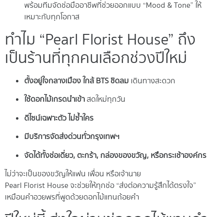
พร้อมทีมจัดช่อมืออาชีพที่ช่วยออกแบบ “Mood & Tone” ให้
เหมาะกับทุกโอกาส
ทำไม “Pearl Florist House” ถึง
เป็นร้านที่ทุกคนเลือกช่วงปีใหม่
ตั้งอยู่ใจกลางเมือง ใกล้ BTS ชิดลม
เดินทางสะดวก
ใช้ดอกไม้เกรดนำเข้า
สดใหม่ทุกวัน
ดีไซน์เฉพาะตัว ไม่ซ้ำใคร
มีบริการจัดส่งด่วนทั่วกรุงเทพฯ
จัดได้ทั้งช่อเดี่ยว, ตะกร้า, กล่องของขวัญ, หรือกระเช้าองค์กร
ไม่ว่าจะเป็นของขวัญให้แฟน เพื่อน หรือเจ้านาย
Pearl Florist House จะช่วยให้ทุกช่อ “ส่งต่อความรู้สึกได้ตรงใจ”
เหมือนคำอวยพรที่พูดด้วยดอกไม้แทนถ้อยคำ