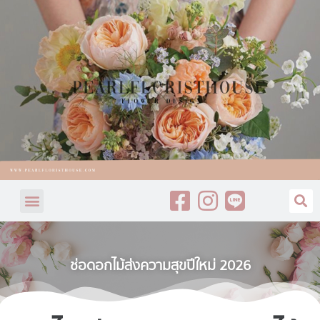
ช่อดอกไม้ส่งความสุขปีใหม่ 2026