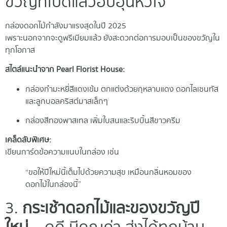
ขวัญที่เปิดแล้วอบอุ่นหัวใจ
กล่องดอกไม้กำลังมาแรงสุดในปี 2025
เพราะนอกจากจะดูพรีเมียมแล้ว ยังสะดวกต่อการมอบเป็นของขวัญใน
ทุกโอกาส
สไตล์แนะนำจาก Pearl Florist House:
กล่องกำมะหยี่สีแดงเข้ม ตกแต่งด้วยกุหลาบแดง ดอกไลเซนทัส
และลูกบอลคริสต์มาสเล็กๆ
กล่องสีทองพาสเทล เพิ่มใบสนและริบบิ้นสีขาวครีม
เคล็ดลับพิเศษ:
เขียนการ์ดข้อความแนบในกล่อง เช่น
“ขอให้ปีใหม่นี้เต็มไปด้วยความสุข เหมือนกลิ่นหอมของ
ดอกไม้ในกล่องนี้”
3.
กระเช้าดอกไม้และของขวัญปี