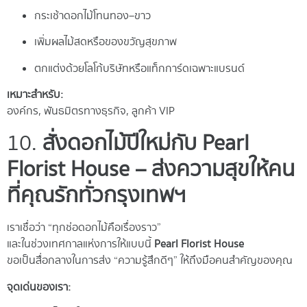
กระเช้าดอกไม้โทนทอง–ขาว
เพิ่มผลไม้สดหรือของขวัญสุขภาพ
ตกแต่งด้วยโลโก้บริษัทหรือแท็กการ์ดเฉพาะแบรนด์
เหมาะสำหรับ:
องค์กร, พันธมิตรทางธุรกิจ, ลูกค้า VIP
10.
สั่งดอกไม้ปีใหม่กับ Pearl
Florist House – ส่งความสุขให้คน
ที่คุณรักทั่วกรุงเทพฯ
เราเชื่อว่า “ทุกช่อดอกไม้คือเรื่องราว”
และในช่วงเทศกาลแห่งการให้แบบนี้
Pearl Florist House
ขอเป็นสื่อกลางในการส่ง “ความรู้สึกดีๆ” ให้ถึงมือคนสำคัญของคุณ
จุดเด่นของเรา: