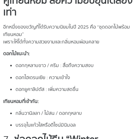
คู่เทียนหอม สื่อความอบอุ่นได้สอง
เท่า
อีกหนึ่งของขวัญที่ได้รับความนิยมในปี 2025 คือ “ชุดดอกไม้พร้อม
เทียนหอม”
เพราะให้ได้ทั้งความสวยงามและกลิ่นหอมผ่อนคลาย
ดอกไม้แนะนำ:
ดอกกุหลาบขาว / ครีม : สื่อถึงความสงบ
ดอกไฮเดรนเยีย : ความเข้าใจ
ดอกยูคาลิปตัส : เพิ่มความสดชื่น
เทียนหอมที่เข้ากัน:
กลิ่นวานิลลา / ไม้สน / ดอกกุหลาบ
บรรจุในแก้วใสหรือดีไซน์มินิมอล