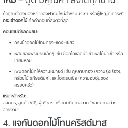
ใหม่
– ดูดี มีคุณค่า ส่งได้ทุกบ้าน
ถ้าคุณกำลังมองหา “ของฝากปีใหม่สำหรับบริษัท หรือผู้ใหญ่ที่เคารพ”
กระเช้าดอกไม้
คือคำตอบที่ลงตัวที่สุด
คอนเซปต์ยอดนิยม:
กระเช้าดอกไม้โทนทอง–แดง–เขียว
ผสมของพรีเมียมเล็กๆ เช่น ช็อกโกแลตนำเข้า ผลไม้นำเข้า หรือ
เทียนหอม
เพิ่มดอกไม้ที่ให้ความหมายดี เช่น กุหลาบทอง (ความรุ่งเรือง),
กล้วยไม้ (เกียรติยศ), และไฮเดรนเยีย (ความอบอุ่นของ
ครอบครัว)
เหมาะสำหรับ:
องค์กร, ลูกค้า VIP, ผู้บริหาร, หรือคนที่คุณอยาก “ขอบคุณอย่าง
สวยงาม”
4.
แจกันดอกไม้โทนคริสต์มาส