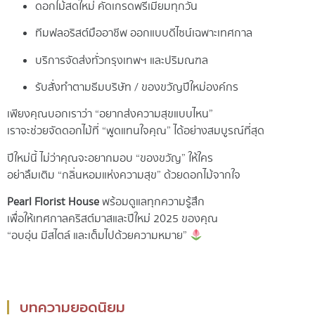
ดอกไม้สดใหม่ คัดเกรดพรีเมียมทุกวัน
ทีมฟลอริสต์มืออาชีพ ออกแบบดีไซน์เฉพาะเทศกาล
บริการจัดส่งทั่วกรุงเทพฯ และปริมณฑล
รับสั่งทำตามธีมบริษัท / ของขวัญปีใหม่องค์กร
เพียงคุณบอกเราว่า “อยากส่งความสุขแบบไหน”
เราจะช่วยจัดดอกไม้ที่ “พูดแทนใจคุณ” ได้อย่างสมบูรณ์ที่สุด
ปีใหม่นี้ ไม่ว่าคุณจะอยากมอบ “ของขวัญ” ให้ใคร
อย่าลืมเติม “กลิ่นหอมแห่งความสุข” ด้วยดอกไม้จากใจ
Pearl Florist House
พร้อมดูแลทุกความรู้สึก
เพื่อให้เทศกาลคริสต์มาสและปีใหม่ 2025 ของคุณ
“อบอุ่น มีสไตล์ และเต็มไปด้วยความหมาย”
บทความยอดนิยม