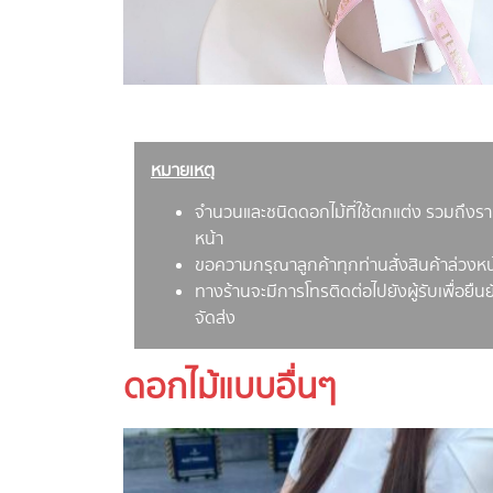
หมายเหตุ
จำนวนและชนิดดอกไม้ที่ใช้ตกแต่ง รวมถึง
หน้า
ขอความกรุณาลูกค้าทุกท่านสั่งสินค้าล่วงหน้
ทางร้านจะมีการโทรติดต่อไปยังผู้รับเพื่อยื
จัดส่ง
ดอกไม้แบบอื่นๆ