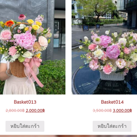
Basket013
Basket014
2,800.00
฿
2,000.00
฿
3,500.00
฿
3,000.00
฿
หยิบใส่ตะกร้า
หยิบใส่ตะกร้า