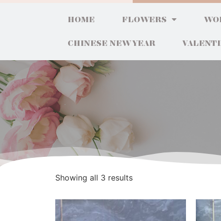
HOME
FLOWERS
WO
CHINESE NEW YEAR
VALENT
Showing all 3 results