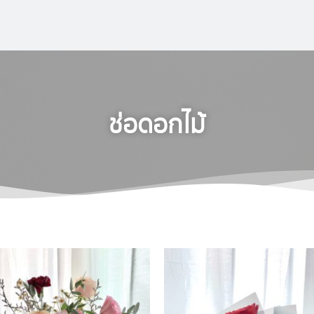
ช่อดอกไม้