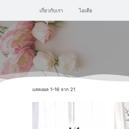
เกี่ยวกับเรา
ไอเดีย
แสดงผล 1–16 จาก 21