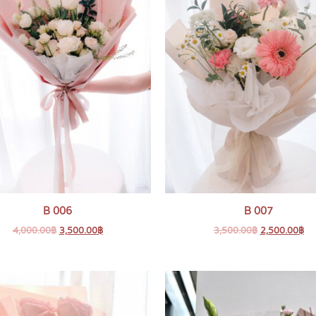
B 006
B 007
4,000.00
฿
3,500.00
฿
3,500.00
฿
2,500.00
฿