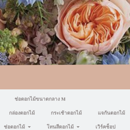
ช่อดอกไม้ขนาดกลาง M
กล่องดอกไม้
กระเช้าดอกไม้
แจกันดอกไม้
ช่อดอกไม้
โทนสีดอกไม้
เวิร์คช็อป