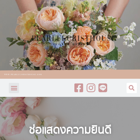
ช่อแสดงความยินดี