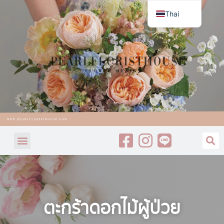
Thai
English
ตะกร้าดอกไม้ผู้ป่วย