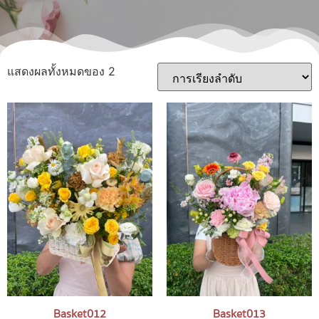
แสดงผลทั้งหมดของ 2
Basket012
Basket013