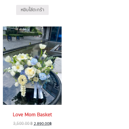
หยิบใส่ตะกร้า
Love Mom Basket
2,890.00
฿
3,500.00
฿