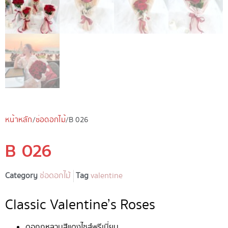
หน้าหลัก
/
ช่อดอกไม้
/ B 026
B 026
Category
ช่อดอกไม้
Tag
valentine
Classic Valentine’s Roses
ดอกกุหลาบสีแดงไซส์พรีเมี่ยม