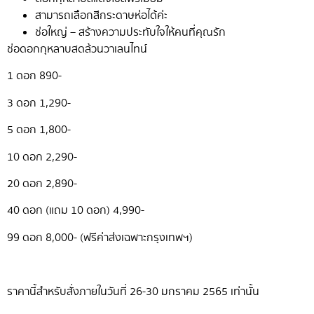
สามารถเลือกสีกระดาษห่อได้ค่ะ
ช่อใหญ่ – สร้างความประทับใจให้คนที่คุณรัก
ช่อดอกกุหลาบสดล้วนวาเลนไทน์
1 ดอก 890-
3 ดอก 1,290-
5 ดอก 1,800-
10 ดอก 2,290-
20 ดอก 2,890-
40 ดอก (แถม 10 ดอก) 4,990-
99 ดอก 8,000- (ฟรีค่าส่งเฉพาะกรุงเทพฯ)
ราคานี้สำหรับสั่งภายในวันที่ 26-30 มกราคม 2565 เท่านั้น