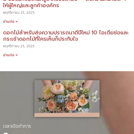
ให้ผู้ใหญ่และลูกค้าองค์กร
พฤศจิกายน 25, 2025
อ่านต่อ »
ดอกไม้สำหรับส่งความปรารถนาดีปีใหม่ 10 ไอเดียช่อและ
กระเช้าดอกไม้ที่ใครเห็นก็ประทับใจ
พฤศจิกายน 25, 2025
อ่านต่อ »
เวลาเปิดทำการ