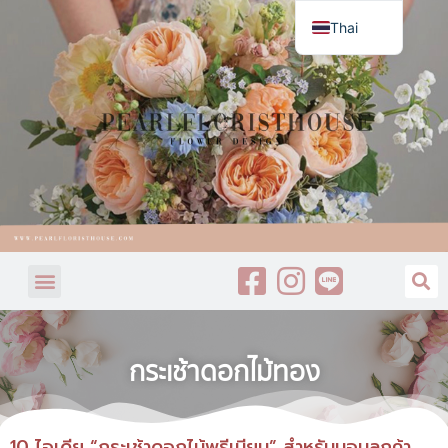
Thai
English
กระเช้าดอกไม้ทอง
10 ไอเดีย “กระเช้าดอกไม้พรีเมียม” สำหรับมอบลูกค้า