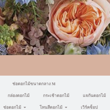
ช่อดอกไม้ขนาดกลาง M
กล่องดอกไม้
กระเช้าดอกไม้
แจกันดอกไม้
ช่อดอกไม้
โทนสีดอกไม้
เวิร์คช็อป