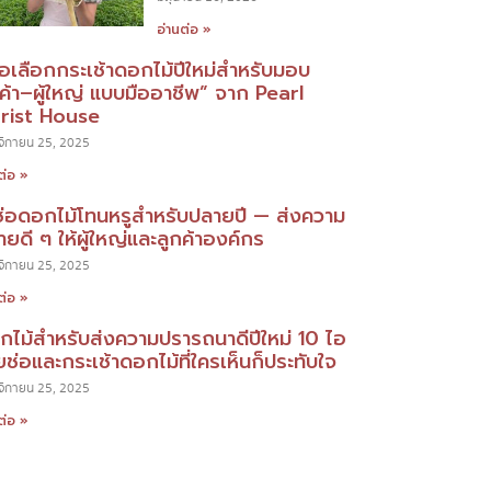
อ่านต่อ »
มือเลือกกระเช้าดอกไม้ปีใหม่สำหรับมอบ
กค้า–ผู้ใหญ่ แบบมืออาชีพ” จาก Pearl
orist House
ิกายน 25, 2025
ต่อ »
ช่อดอกไม้โทนหรูสำหรับปลายปี — ส่งความ
ยดี ๆ ให้ผู้ใหญ่และลูกค้าองค์กร
ิกายน 25, 2025
ต่อ »
กไม้สำหรับส่งความปรารถนาดีปีใหม่ 10 ไอ
ยช่อและกระเช้าดอกไม้ที่ใครเห็นก็ประทับใจ
ิกายน 25, 2025
ต่อ »