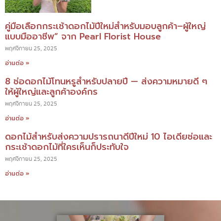
คู่มือเลือกกระเช้าดอกไม้ปีใหม่สำหรับมอบลูกค้า–ผู้ใหญ่
แบบมืออาชีพ” จาก Pearl Florist House
พฤศจิกายน 25, 2025
อ่านต่อ »
8 ช่อดอกไม้โทนหรูสำหรับปลายปี — ส่งความหมายดี ๆ
ให้ผู้ใหญ่และลูกค้าองค์กร
พฤศจิกายน 25, 2025
อ่านต่อ »
ดอกไม้สำหรับส่งความปรารถนาดีปีใหม่ 10 ไอเดียช่อและ
กระเช้าดอกไม้ที่ใครเห็นก็ประทับใจ
พฤศจิกายน 25, 2025
อ่านต่อ »