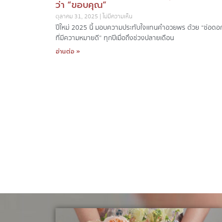
ว่า “ขอบคุณ”
ตุลาคม 31, 2025
ไม่มีความเห็น
ปีใหม่ 2025 นี้ มอบความประทับใจแทนคำอวยพร ด้วย “ช่อดอก
ที่มีความหมายดี” ทุกปีเมื่อถึงช่วงปลายเดือน
อ่านต่อ »