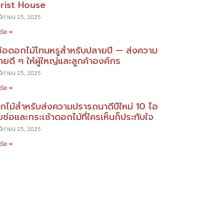
orist House
ิกายน 25, 2025
ต่อ »
ช่อดอกไม้โทนหรูสำหรับปลายปี — ส่งความ
ยดี ๆ ให้ผู้ใหญ่และลูกค้าองค์กร
ิกายน 25, 2025
ต่อ »
กไม้สำหรับส่งความปรารถนาดีปีใหม่ 10 ไอ
ยช่อและกระเช้าดอกไม้ที่ใครเห็นก็ประทับใจ
ิกายน 25, 2025
ต่อ »