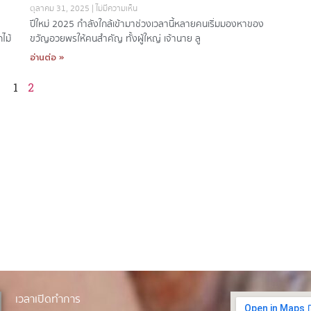
ตุลาคม 31, 2025
ไม่มีความเห็น
ปีใหม่ 2025 กำลังใกล้เข้ามา ช่วงเวลานี้หลายคนเริ่มมองหาของ
ไม้
ขวัญอวยพรให้คนสำคัญ ทั้งผู้ใหญ่ เจ้านาย ลู
อ่านต่อ »
1
2
เวลาเปิดทำการ