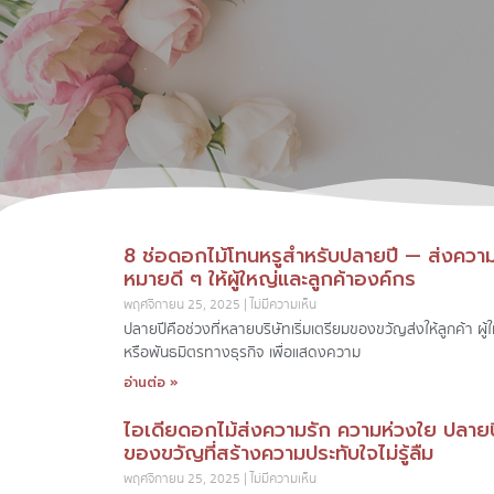
8 ช่อดอกไม้โทนหรูสำหรับปลายปี — ส่งควา
หมายดี ๆ ให้ผู้ใหญ่และลูกค้าองค์กร
พฤศจิกายน 25, 2025
ไม่มีความเห็น
ปลายปีคือช่วงที่หลายบริษัทเริ่มเตรียมของขวัญส่งให้ลูกค้า ผู้
หรือพันธมิตรทางธุรกิจ เพื่อแสดงความ
อ่านต่อ »
ไอเดียดอกไม้ส่งความรัก ความห่วงใย ปลายป
ของขวัญที่สร้างความประทับใจไม่รู้ลืม
พฤศจิกายน 25, 2025
ไม่มีความเห็น