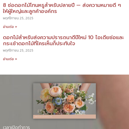
8 ช่อดอกไม้โทนหรูสำหรับปลายปี — ส่งความหมายดี ๆ
ให้ผู้ใหญ่และลูกค้าองค์กร
พฤศจิกายน 25, 2025
อ่านต่อ »
ดอกไม้สำหรับส่งความปรารถนาดีปีใหม่ 10 ไอเดียช่อและ
กระเช้าดอกไม้ที่ใครเห็นก็ประทับใจ
พฤศจิกายน 25, 2025
อ่านต่อ »
เวลาเปิดทำการ