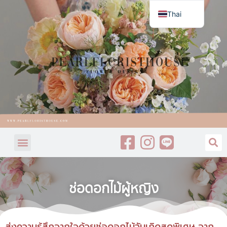
Thai
English
ช่อดอกไม้ผู้หญิง
ส่งความรู้สึกจากใจด้วยช่อดอกไม้วันเกิดสุดพิเศษ จาก