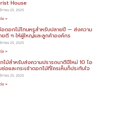
orist House
ิกายน 25, 2025
ต่อ »
ช่อดอกไม้โทนหรูสำหรับปลายปี — ส่งความ
ยดี ๆ ให้ผู้ใหญ่และลูกค้าองค์กร
ิกายน 25, 2025
ต่อ »
กไม้สำหรับส่งความปรารถนาดีปีใหม่ 10 ไอ
ยช่อและกระเช้าดอกไม้ที่ใครเห็นก็ประทับใจ
ิกายน 25, 2025
ต่อ »