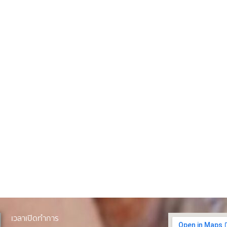
เวลาเปิดทำการ