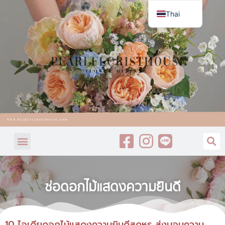
Thai
English
ช่อดอกไม้แสดงความยินดี
10 ไอเดียดอกไม้แสดงความยินดีสุดหรู ส่งมอบความ