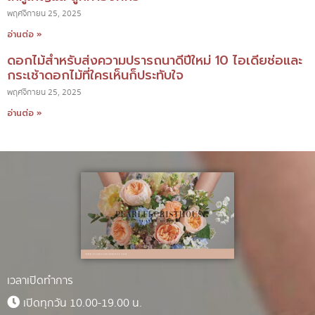
พฤศจิกายน 25, 2025
อ่านต่อ »
ดอกไม้สำหรับส่งความปรารถนาดีปีใหม่ 10 ไอเดียช่อและ
กระเช้าดอกไม้ที่ใครเห็นก็ประทับใจ
พฤศจิกายน 25, 2025
อ่านต่อ »
เวลาเปิดทำการ
เปิดทุกวัน 10.00-19.00 น.