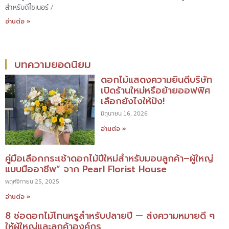
สำหรับดีไซเนอร์ /
อ่านต่อ »
บทความยอดนิยม
ดอกไม้แสดงความยินดีบริษัท
เปิดร้านใหม่หรือย้ายออฟฟิศ
เลือกยังไงให้ปัง!
มิถุนายน 16, 2026
อ่านต่อ »
คู่มือเลือกกระเช้าดอกไม้ปีใหม่สำหรับมอบลูกค้า–ผู้ใหญ่
แบบมืออาชีพ” จาก Pearl Florist House
พฤศจิกายน 25, 2025
อ่านต่อ »
8 ช่อดอกไม้โทนหรูสำหรับปลายปี — ส่งความหมายดี ๆ
ให้ผู้ใหญ่และลูกค้าองค์กร