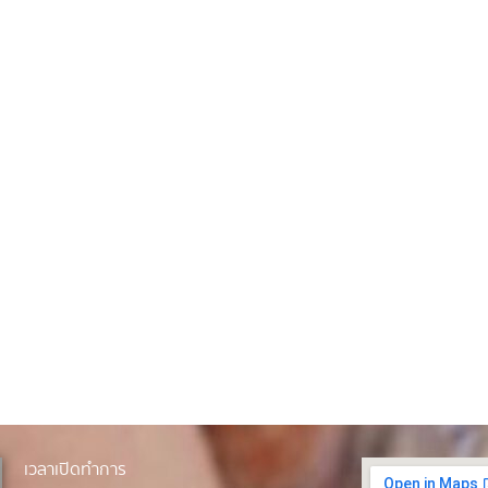
เวลาเปิดทำการ