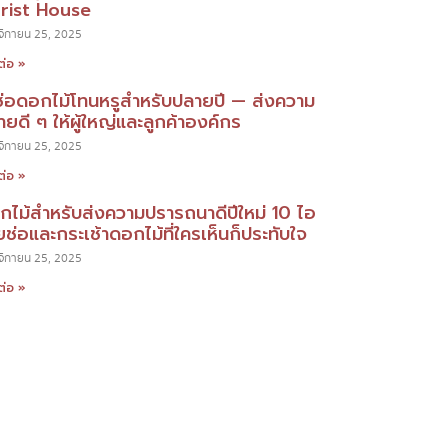
orist House
ิกายน 25, 2025
ต่อ »
ช่อดอกไม้โทนหรูสำหรับปลายปี — ส่งความ
ยดี ๆ ให้ผู้ใหญ่และลูกค้าองค์กร
ิกายน 25, 2025
ต่อ »
กไม้สำหรับส่งความปรารถนาดีปีใหม่ 10 ไอ
ยช่อและกระเช้าดอกไม้ที่ใครเห็นก็ประทับใจ
ิกายน 25, 2025
ต่อ »