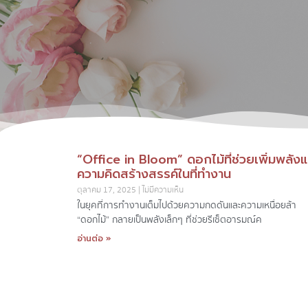
“Office in Bloom” ดอกไม้ที่ช่วยเพิ่มพลังแ
ความคิดสร้างสรรค์ในที่ทำงาน
ตุลาคม 17, 2025
ไม่มีความเห็น
ในยุคที่การทำงานเต็มไปด้วยความกดดันและความเหนื่อยล้า
“ดอกไม้” กลายเป็นพลังเล็กๆ ที่ช่วยรีเซ็ตอารมณ์ค
อ่านต่อ »