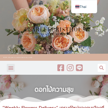
Thai
English
ดอกไม้ความสุข
“Weekly Flowers Delivery” เทรนด์ใหม่ของคนเมืองที่