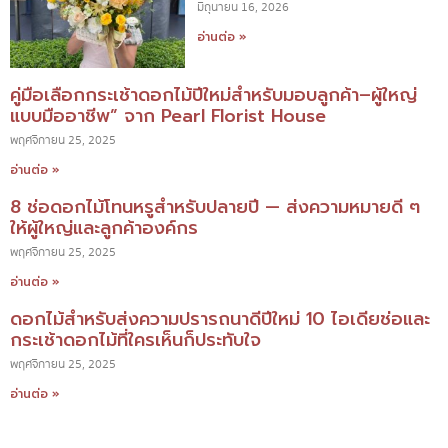
มิถุนายน 16, 2026
อ่านต่อ »
คู่มือเลือกกระเช้าดอกไม้ปีใหม่สำหรับมอบลูกค้า–ผู้ใหญ่
แบบมืออาชีพ” จาก Pearl Florist House
พฤศจิกายน 25, 2025
อ่านต่อ »
8 ช่อดอกไม้โทนหรูสำหรับปลายปี — ส่งความหมายดี ๆ
ให้ผู้ใหญ่และลูกค้าองค์กร
พฤศจิกายน 25, 2025
อ่านต่อ »
ดอกไม้สำหรับส่งความปรารถนาดีปีใหม่ 10 ไอเดียช่อและ
กระเช้าดอกไม้ที่ใครเห็นก็ประทับใจ
พฤศจิกายน 25, 2025
อ่านต่อ »