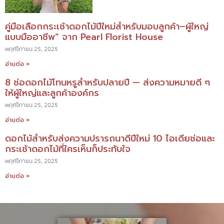
คู่มือเลือกกระเช้าดอกไม้ปีใหม่สำหรับมอบลูกค้า–ผู้ใหญ่
แบบมืออาชีพ” จาก Pearl Florist House
พฤศจิกายน 25, 2025
อ่านต่อ »
8 ช่อดอกไม้โทนหรูสำหรับปลายปี — ส่งความหมายดี ๆ
ให้ผู้ใหญ่และลูกค้าองค์กร
พฤศจิกายน 25, 2025
อ่านต่อ »
ดอกไม้สำหรับส่งความปรารถนาดีปีใหม่ 10 ไอเดียช่อและ
กระเช้าดอกไม้ที่ใครเห็นก็ประทับใจ
พฤศจิกายน 25, 2025
อ่านต่อ »