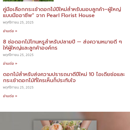
คู่มือเลือกกระเช้าดอกไม้ปีใหม่สำหรับมอบลูกค้า–ผู้ใหญ่
แบบมืออาชีพ” จาก Pearl Florist House
พฤศจิกายน 25, 2025
อ่านต่อ »
8 ช่อดอกไม้โทนหรูสำหรับปลายปี — ส่งความหมายดี ๆ
ให้ผู้ใหญ่และลูกค้าองค์กร
พฤศจิกายน 25, 2025
อ่านต่อ »
ดอกไม้สำหรับส่งความปรารถนาดีปีใหม่ 10 ไอเดียช่อและ
กระเช้าดอกไม้ที่ใครเห็นก็ประทับใจ
พฤศจิกายน 25, 2025
อ่านต่อ »