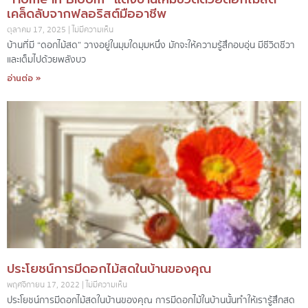
เคล็ดลับจากฟลอริสต์มืออาชีพ
ตุลาคม 17, 2025
ไม่มีความเห็น
บ้านที่มี “ดอกไม้สด” วางอยู่ในมุมใดมุมหนึ่ง มักจะให้ความรู้สึกอบอุ่น มีชีวิตชีวา
และเต็มไปด้วยพลังบว
อ่านต่อ »
ประโยชน์การมีดอกไม้สดในบ้านของคุณ
พฤศจิกายน 17, 2022
ไม่มีความเห็น
ประโยชน์การมีดอกไม้สดในบ้านของคุณ การมีดอกไม้ในบ้านนั้นทำให้เรารู้สึกสด