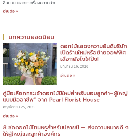
ชื่นนนนน นอกจากเรื่องความสวย
อ่านต่อ »
บทความยอดนิยม
ดอกไม้แสดงความยินดีบริษัท
เปิดร้านใหม่หรือย้ายออฟฟิศ
เลือกยังไงให้ปัง!
มิถุนายน 16, 2026
อ่านต่อ »
คู่มือเลือกกระเช้าดอกไม้ปีใหม่สำหรับมอบลูกค้า–ผู้ใหญ่
แบบมืออาชีพ” จาก Pearl Florist House
พฤศจิกายน 25, 2025
อ่านต่อ »
8 ช่อดอกไม้โทนหรูสำหรับปลายปี — ส่งความหมายดี ๆ
ให้ผู้ใหญ่และลูกค้าองค์กร