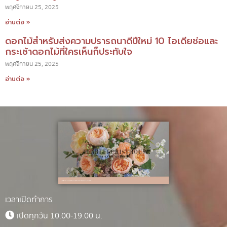
พฤศจิกายน 25, 2025
อ่านต่อ »
ดอกไม้สำหรับส่งความปรารถนาดีปีใหม่ 10 ไอเดียช่อและ
กระเช้าดอกไม้ที่ใครเห็นก็ประทับใจ
พฤศจิกายน 25, 2025
อ่านต่อ »
เวลาเปิดทำการ
เปิดทุกวัน 10.00-19.00 น.